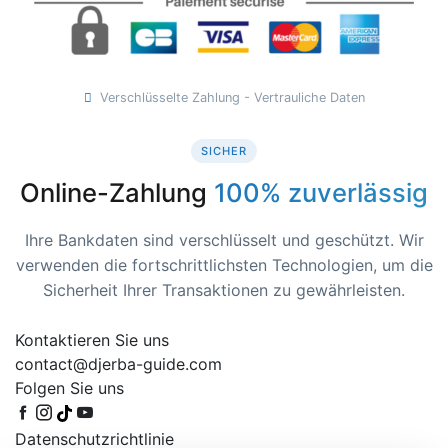
Verschlüsselte Zahlung - Vertrauliche Daten
SICHER
Online-Zahlung
100% zuverlässig
Ihre Bankdaten sind verschlüsselt und geschützt. Wir
verwenden die fortschrittlichsten Technologien, um die
Sicherheit Ihrer Transaktionen zu gewährleisten.
Kontaktieren Sie uns
contact@djerba-guide.com
Folgen Sie uns
Datenschutzrichtlinie