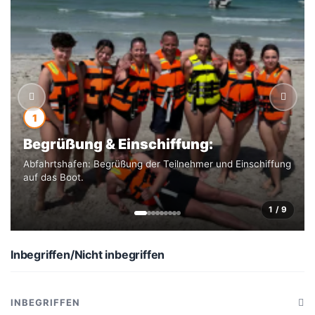
1
Begrüßung & Einschiffung:
Abfahrtshafen: Begrüßung der Teilnehmer und Einschiffung
auf das Boot.
1 / 9
Inbegriffen/Nicht inbegriffen
INBEGRIFFEN