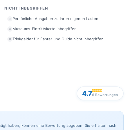
NICHT INBEGRIFFEN
Persönliche Ausgaben zu Ihren eigenen Lasten
Museums-Eintrittskarte inbegriffen
Trinkgelder für Fahrer und Guide nicht inbegriffen
4.7
6 Bewertungen
ätigt haben, können eine Bewertung abgeben. Sie erhalten nach