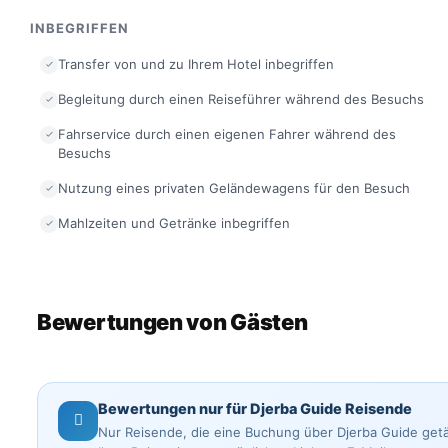
INBEGRIFFEN
Transfer von und zu Ihrem Hotel inbegriffen
Begleitung durch einen Reiseführer während des Besuchs
Fahrservice durch einen eigenen Fahrer während des
Besuchs
Nutzung eines privaten Geländewagens für den Besuch
Mahlzeiten und Getränke inbegriffen
Bewertungen von Gästen
Bewertungen nur für Djerba Guide Reisende
Nur Reisende, die eine Buchung über Djerba Guide get