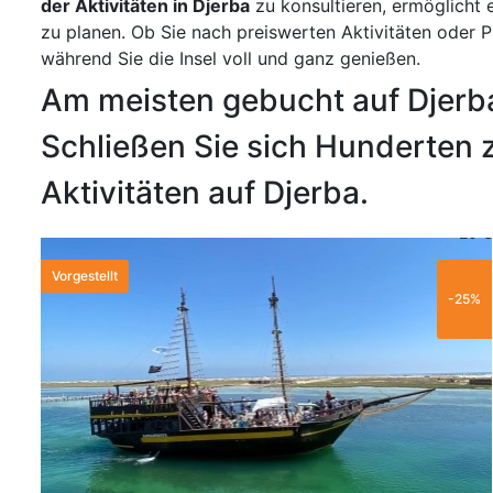
der Aktivitäten in Djerba
zu konsultieren, ermöglicht
zu planen. Ob Sie nach preiswerten Aktivitäten oder 
während Sie die Insel voll und ganz genießen.
Am meisten gebucht auf Djerb
Schließen Sie sich Hunderten z
Aktivitäten auf Djerba.
20 €
Vorgestellt
-25%