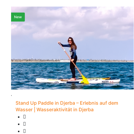
New
Stand Up Paddle in Djerba – Erlebnis auf dem
Wasser | Wasseraktivität in Djerba