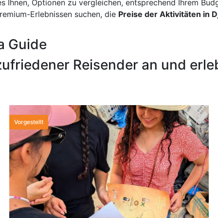
 es Ihnen, Optionen zu vergleichen, entsprechend Ihrem Bu
Premium-Erlebnissen suchen, die
Preise der Aktivitäten in 
a Guide
ufriedener Reisender an und erleb
Vorgestellt