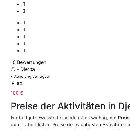
10 Bewertungen
- Djerba
• Abholung verfügbar
ab
100 €
Preise der Aktivitäten in D
Für budgetbewusste Reisende ist es wichtig, die
Preis
durchschnittlichen Preise der wichtigsten Aktivitäten