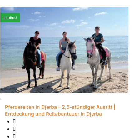
Limited
Pferdereiten in Djerba – 2,5-stündiger Ausritt |
Entdeckung und Reitabenteuer in Djerba