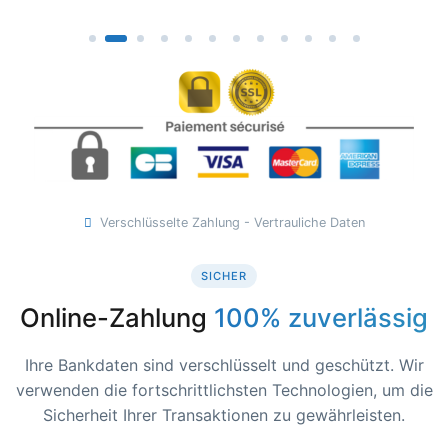
Verschlüsselte Zahlung - Vertrauliche Daten
SICHER
Online-Zahlung
100% zuverlässig
Ihre Bankdaten sind verschlüsselt und geschützt. Wir
verwenden die fortschrittlichsten Technologien, um die
Sicherheit Ihrer Transaktionen zu gewährleisten.