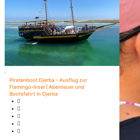
Piratenboot Djerba – Ausflug zur
Flamingo-Insel | Abenteuer und
Bootsfahrt in Djerba