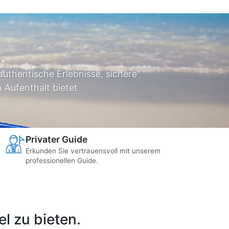
authentische Erlebnisse, sichere
 Aufenthalt bietet
Privater Guide
Erkunden Sie vertrauensvoll mit unserem
professionellen Guide.
l zu bieten.