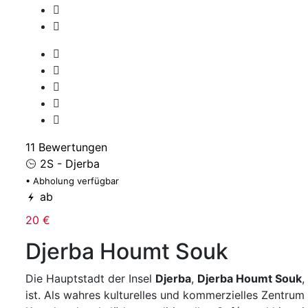
11 Bewertungen
2S - Djerba
• Abholung verfügbar
ab
20 €
Djerba Houmt Souk
Die Hauptstadt der Insel
Djerba
,
Djerba Houmt Souk
,
ist. Als wahres kulturelles und kommerzielles Zentrum 