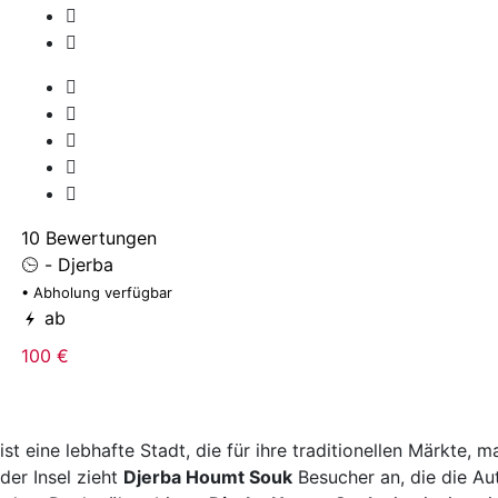
10 Bewertungen
- Djerba
• Abholung verfügbar
ab
100 €
 ist eine lebhafte Stadt, die für ihre traditionellen Märkte
der Insel zieht
Djerba Houmt Souk
Besucher an, die die Au