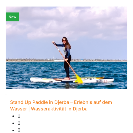
New
Stand Up Paddle in Djerba – Erlebnis auf dem
Wasser | Wasseraktivität in Djerba