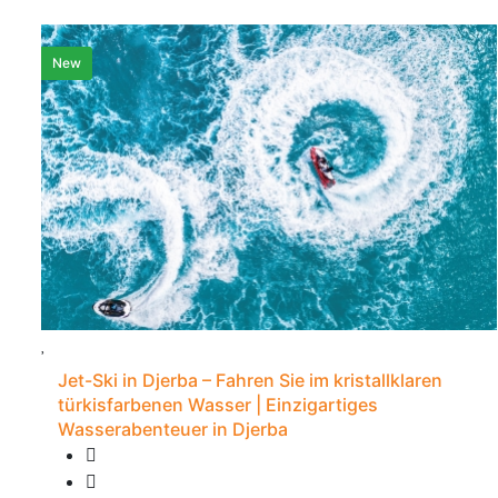
New
Jet-Ski in Djerba – Fahren Sie im kristallklaren
türkisfarbenen Wasser | Einzigartiges
Wasserabenteuer in Djerba