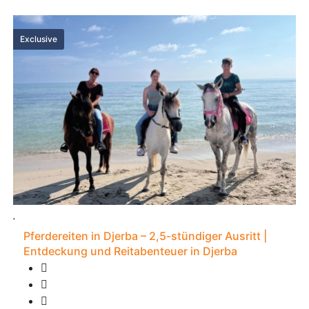
Exclusive
Pferdereiten in Djerba – 2,5-stündiger Ausritt |
Entdeckung und Reitabenteuer in Djerba