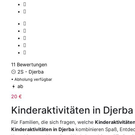
11 Bewertungen
2S - Djerba
• Abholung verfügbar
ab
20 €
Kinderaktivitäten in Djerba
Für Familien, die sich fragen, welche
Kinderaktivitäten
Kinderaktivitäten in Djerba
kombinieren Spaß, Entdec