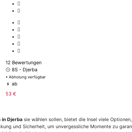
12 Bewertungen
8S - Djerba
• Abholung verfügbar
ab
53 €
 in Djerba
sie wählen sollen, bietet die Insel viele Optionen
kung und Sicherheit, um unvergessliche Momente zu garan