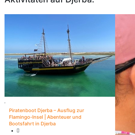
Piratenboot Djerba – Ausflug zur
Flamingo-Insel | Abenteuer und
Bootsfahrt in Djerba