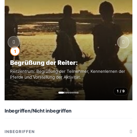
1
Begrüßung der Reiter:
Reitzentrum: Begrüßung der Teilnehmer, Kennenlernen der
Pferde und Vorstellung der Aktivität.
1 / 9
Inbegriffen/Nicht inbegriffen
INBEGRIFFEN