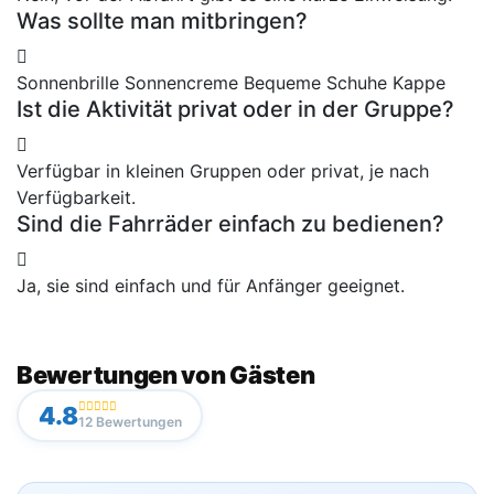
Was sollte man mitbringen?
Sonnenbrille Sonnencreme Bequeme Schuhe Kappe
Ist die Aktivität privat oder in der Gruppe?
Verfügbar in kleinen Gruppen oder privat, je nach
Verfügbarkeit.
Sind die Fahrräder einfach zu bedienen?
Ja, sie sind einfach und für Anfänger geeignet.
Bewertungen von Gästen
4.8
12 Bewertungen