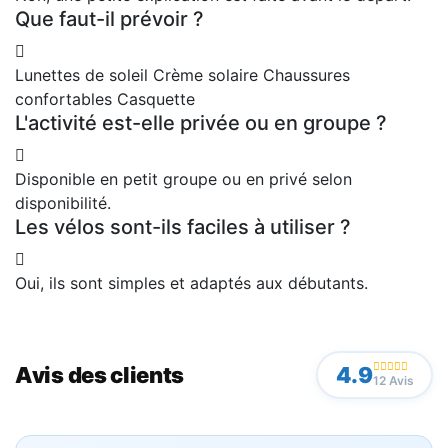
Que faut-il prévoir ?
Lunettes de soleil Crème solaire Chaussures
confortables Casquette
L'activité est-elle privée ou en groupe ?
Disponible en petit groupe ou en privé selon
disponibilité.
Les vélos sont-ils faciles à utiliser ?
Oui, ils sont simples et adaptés aux débutants.
Avis des clients
4.9
12 Avis