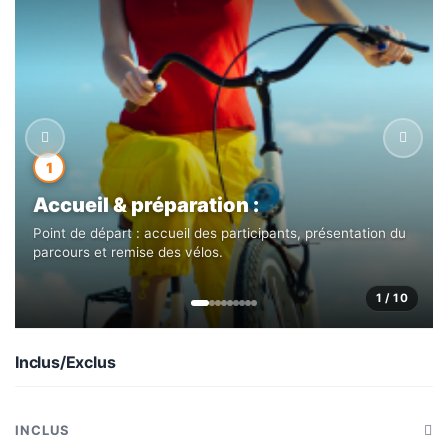
1
Accueil & préparation :
Point de départ : accueil des participants, présentation du
parcours et remise des vélos.
1 / 10
Inclus/Exclus
INCLUS