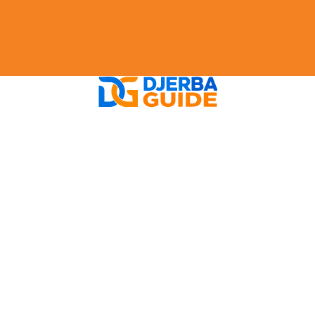
prestataire