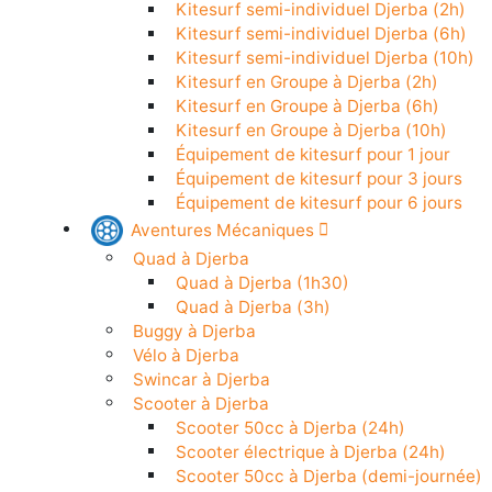
Kitesurf à Djerba
Kitesurf semi-individuel Djerba (2h)
Kitesurf semi-individuel Djerba (6h)
Kitesurf semi-individuel Djerba (10h
Kitesurf en Groupe à Djerba (2h)
Kitesurf en Groupe à Djerba (6h)
Kitesurf en Groupe à Djerba (10h)
Équipement de kitesurf pour 1 jour
Équipement de kitesurf pour 3 jours
Équipement de kitesurf pour 6 jours
Aventures Mécaniques
Quad à Djerba
Quad à Djerba (1h30)
Quad à Djerba (3h)
Buggy à Djerba
Vélo à Djerba
Swincar à Djerba
Scooter à Djerba
Scooter 50cc à Djerba (24h)